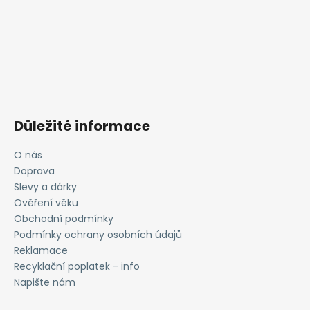
Důležité informace
O nás
Doprava
Slevy a dárky
Ověření věku
Obchodní podmínky
Podmínky ochrany osobních údajů
Reklamace
Recyklační poplatek - info
Napište nám