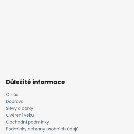
Důležité informace
O nás
Doprava
Slevy a dárky
Ověření věku
Obchodní podmínky
Podmínky ochrany osobních údajů