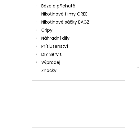
Báze a příchutě
Nikotinové filmy OREE
Nikotinové sáčky BAGZ
Gripy
Náhradní díly
Příslušenství
DIY Servis
Výprodej
Značky