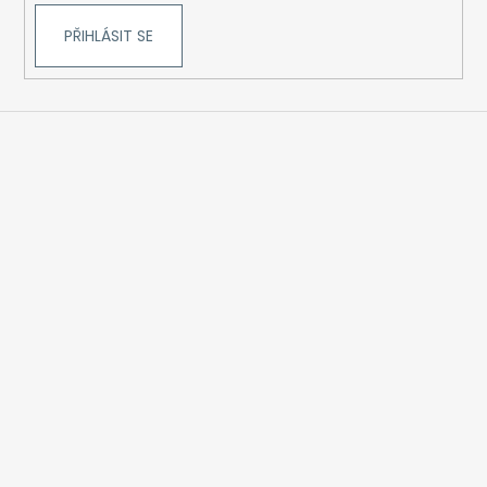
PŘIHLÁSIT SE