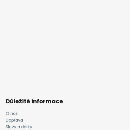
Důležité informace
O nás
Doprava
Slevy a dárky