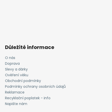
Důležité informace
O nás
Doprava
Slevy a dárky
Ověření věku
Obchodní podmínky
Podmínky ochrany osobních údajů
Reklamace
Recyklační poplatek - info
Napište nám