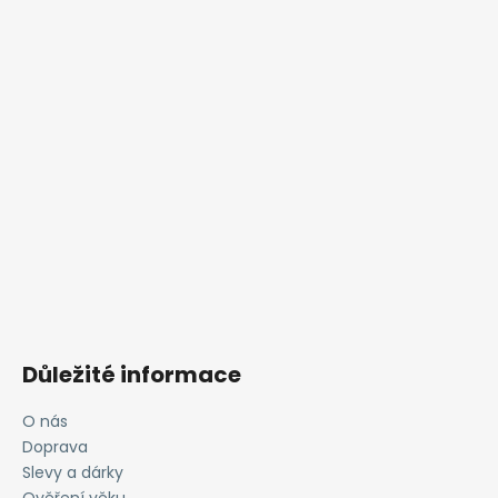
Důležité informace
O nás
Doprava
Slevy a dárky