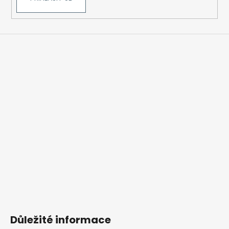
Důležité informace