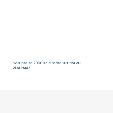
Nakupte za 2000 Kč a máte
DOPRAVU
ZDARMA!