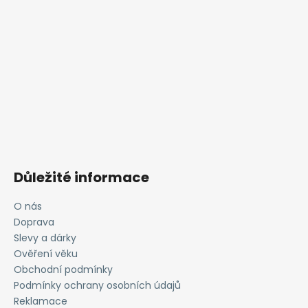
Důležité informace
O nás
Doprava
Slevy a dárky
Ověření věku
Obchodní podmínky
Podmínky ochrany osobních údajů
Reklamace