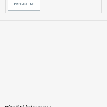
PŘIHLÁSIT SE