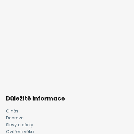
Důležité informace
O nás
Doprava
Slevy a dárky
Ověření věku