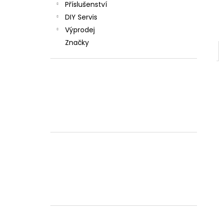
Příslušenství
DIY Servis
Výprodej
Značky