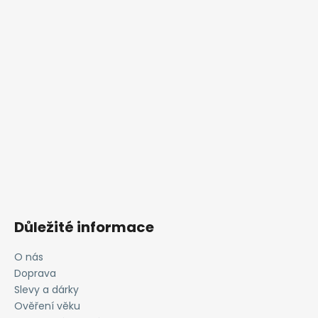
Důležité informace
O nás
Doprava
Slevy a dárky
Ověření věku