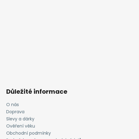
Důležité informace
O nás
Doprava
Slevy a dárky
Ověření věku
Obchodní podmínky