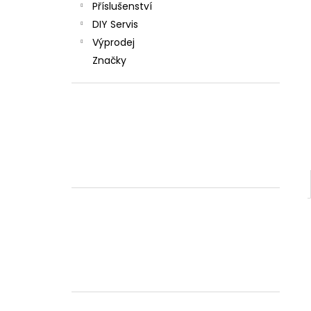
Příslušenství
DIY Servis
Výprodej
Značky