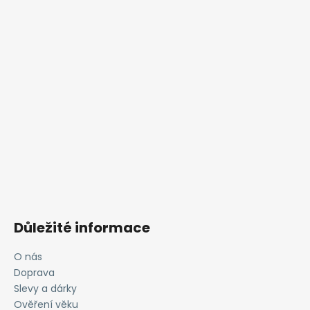
Důležité informace
O nás
Doprava
Slevy a dárky
Ověření věku