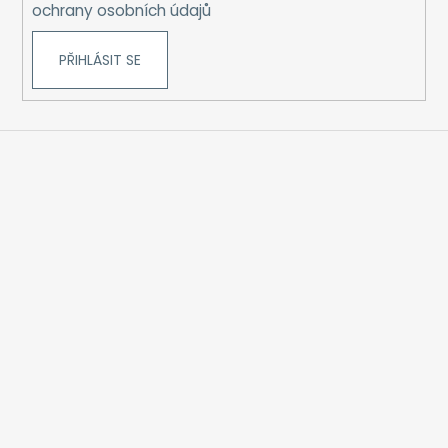
ochrany osobních údajů
PŘIHLÁSIT SE