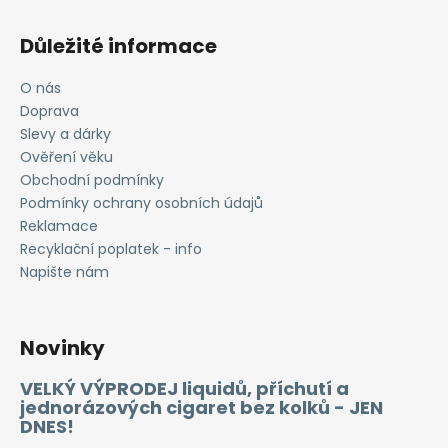
Důležité informace
O nás
Doprava
Slevy a dárky
Ověření věku
Obchodní podmínky
Podmínky ochrany osobních údajů
Reklamace
Recyklační poplatek - info
Napište nám
Novinky
VELKÝ VÝPRODEJ liquidů, příchutí a
jednorázových cigaret bez kolků - JEN
DNES!