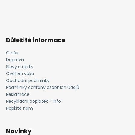
Důležité informace
O nás
Doprava
Slevy a dárky
Ověření věku
Obchodní podmínky
Podmínky ochrany osobních údajů
Reklamace
Recyklační poplatek - info
Napište nám
Novinky