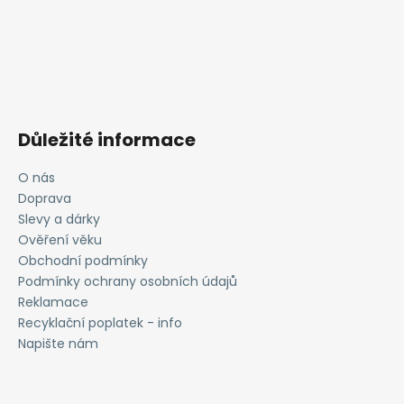
Důležité informace
O nás
Doprava
Slevy a dárky
Ověření věku
Obchodní podmínky
Podmínky ochrany osobních údajů
Reklamace
Recyklační poplatek - info
Napište nám