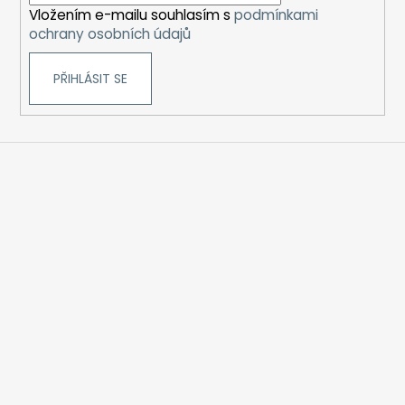
Vložením e-mailu souhlasím s
podmínkami
ochrany osobních údajů
PŘIHLÁSIT SE