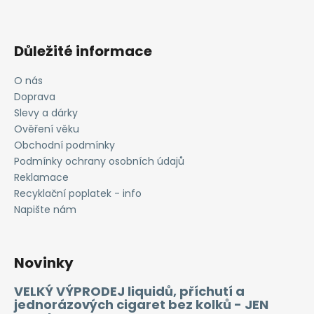
Důležité informace
O nás
Doprava
Slevy a dárky
Ověření věku
Obchodní podmínky
Podmínky ochrany osobních údajů
Reklamace
Recyklační poplatek - info
Napište nám
Novinky
VELKÝ VÝPRODEJ liquidů, příchutí a
jednorázových cigaret bez kolků - JEN