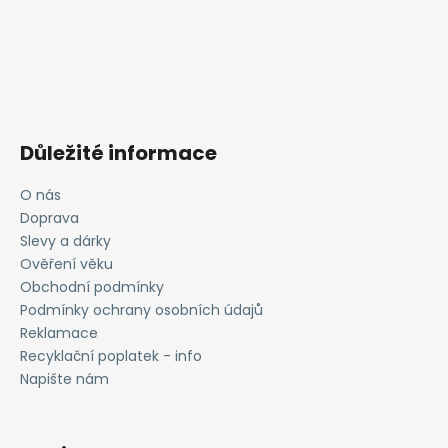
Důležité informace
O nás
Doprava
Slevy a dárky
Ověření věku
Obchodní podmínky
Podmínky ochrany osobních údajů
Reklamace
Recyklační poplatek - info
Napište nám