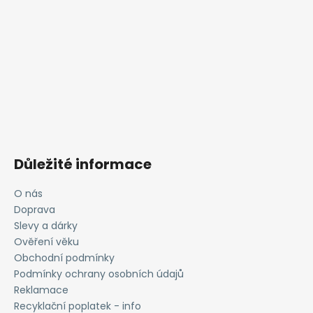
Důležité informace
O nás
Doprava
Slevy a dárky
Ověření věku
Obchodní podmínky
Podmínky ochrany osobních údajů
Reklamace
Recyklační poplatek - info