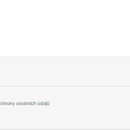
chrany osobních údajů