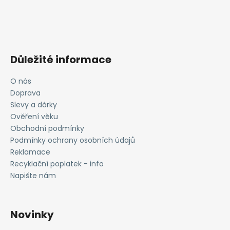
Důležité informace
O nás
Doprava
Slevy a dárky
Ověření věku
Obchodní podmínky
Podmínky ochrany osobních údajů
Reklamace
Recyklační poplatek - info
Napište nám
Novinky