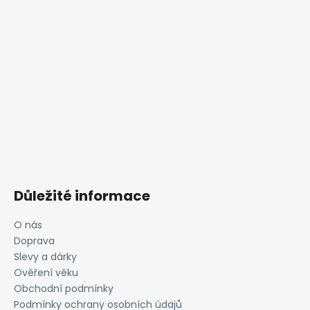
Důležité informace
O nás
Doprava
Slevy a dárky
Ověření věku
Obchodní podmínky
Podmínky ochrany osobních údajů