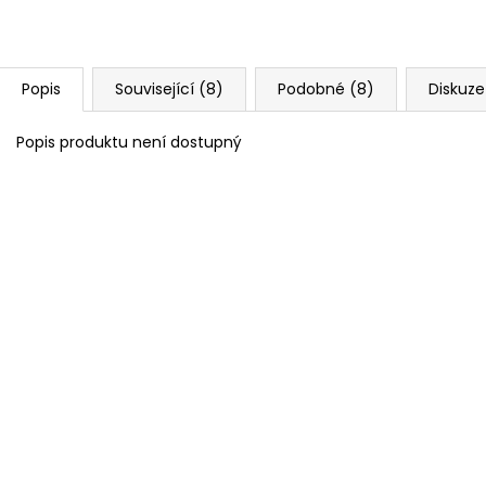
Popis
Související (8)
Podobné (8)
Diskuze
Popis produktu není dostupný