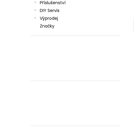
Příslušenství
DIY Servis
Výprodej
Značky