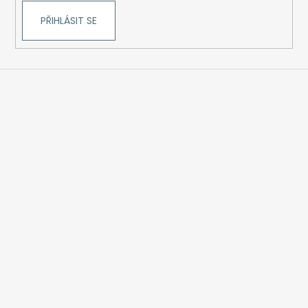
PŘIHLÁSIT SE