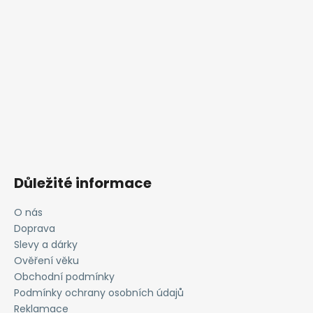
Důležité informace
O nás
Doprava
Slevy a dárky
Ověření věku
Obchodní podmínky
Podmínky ochrany osobních údajů
Reklamace