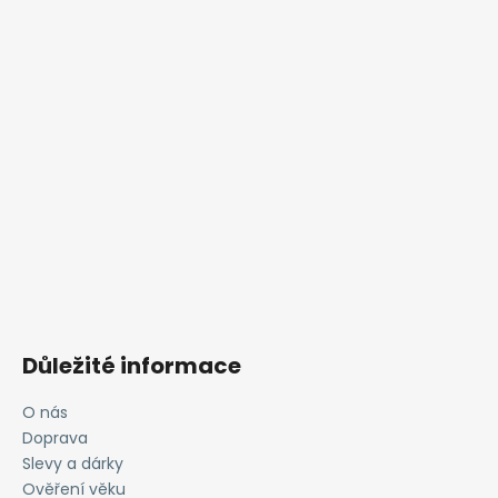
Důležité informace
O nás
Doprava
Slevy a dárky
Ověření věku