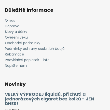
Důležité informace
O nás
Doprava
Slevy a dárky
Ověření věku
Obchodní podmínky
Podmínky ochrany osobních údajů
Reklamace
Recyklační poplatek - info
Napište nám
Novinky
VELKÝ VÝPRODEJ liquidů, příchutí a
jednorázových cigaret bez kolků - JEN
DNES!