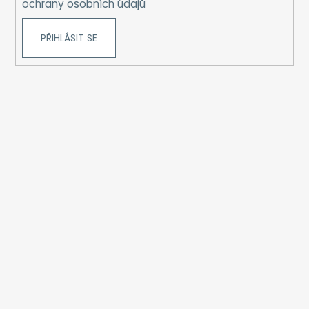
ochrany osobních údajů
PŘIHLÁSIT SE