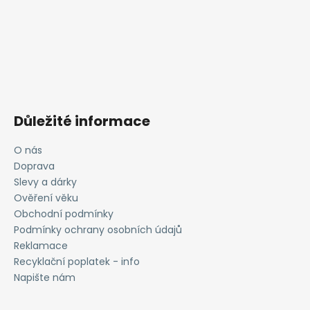
Důležité informace
O nás
Doprava
Slevy a dárky
Ověření věku
Obchodní podmínky
Podmínky ochrany osobních údajů
Reklamace
Recyklační poplatek - info
Napište nám