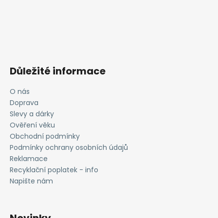
Důležité informace
O nás
Doprava
Slevy a dárky
Ověření věku
Obchodní podmínky
Podmínky ochrany osobních údajů
Reklamace
Recyklační poplatek - info
Napište nám