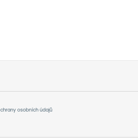
chrany osobních údajů