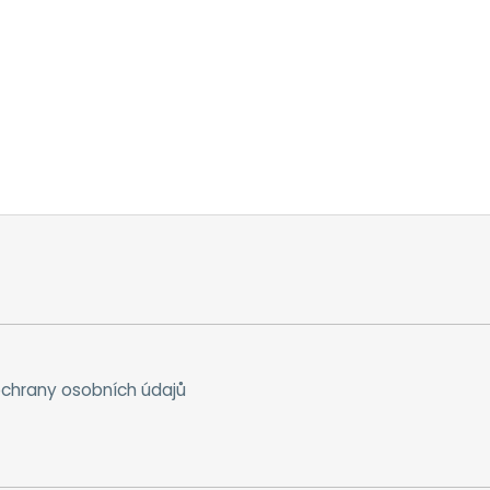
chrany osobních údajů