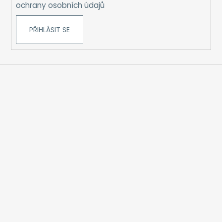
ochrany osobních údajů
PŘIHLÁSIT SE