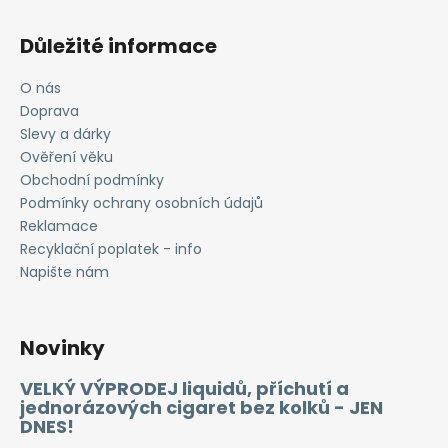
Důležité informace
O nás
Doprava
Slevy a dárky
Ověření věku
Obchodní podmínky
Podmínky ochrany osobních údajů
Reklamace
Recyklační poplatek - info
Napište nám
Novinky
VELKÝ VÝPRODEJ liquidů, příchutí a
jednorázových cigaret bez kolků - JEN
DNES!