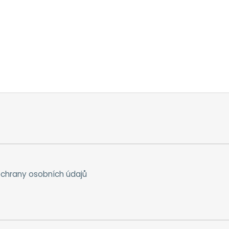
chrany osobních údajů