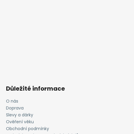
Důležité informace
O nás
Doprava
Slevy a dárky
Ověření věku
Obchodní podmínky