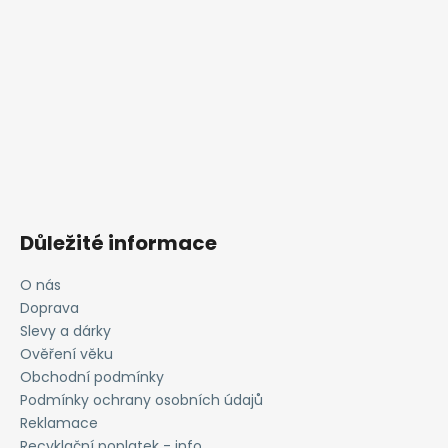
Důležité informace
O nás
Doprava
Slevy a dárky
Ověření věku
Obchodní podmínky
Podmínky ochrany osobních údajů
Reklamace
Recyklační poplatek - info