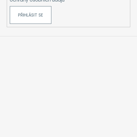
PŘIHLÁSIT SE