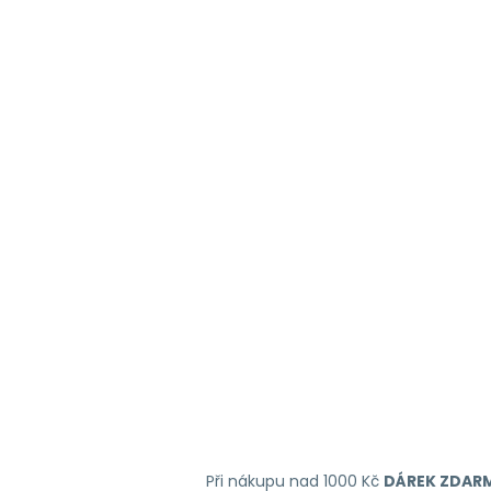
Při nákupu nad 1000 Kč
DÁREK ZDAR