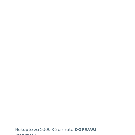
Nakupte za 2000 Kč a máte
DOPRAVU