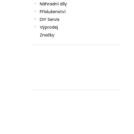
Náhradní díly
Příslušenství
DIY Servis
Výprodej
Značky