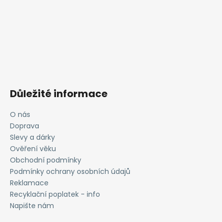
Důležité informace
O nás
Doprava
Slevy a dárky
Ověření věku
Obchodní podmínky
Podmínky ochrany osobních údajů
Reklamace
Recyklační poplatek - info
Napište nám