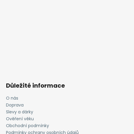
Důležité informace
O nás
Doprava
Slevy a dárky
Ověření věku
Obchodní podmínky
Podmínky ochrany osobních údajů